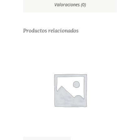
Valoraciones (0)
Productos relacionados