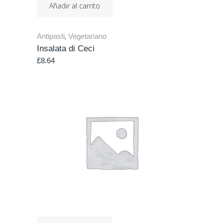
Añadir al carrito
Antipasti
Vegetariano
,
Insalata di Ceci
£
8.64