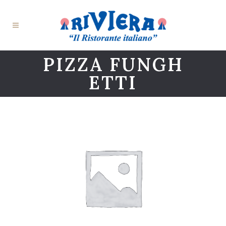
PIZZA FUNGH
ETTI