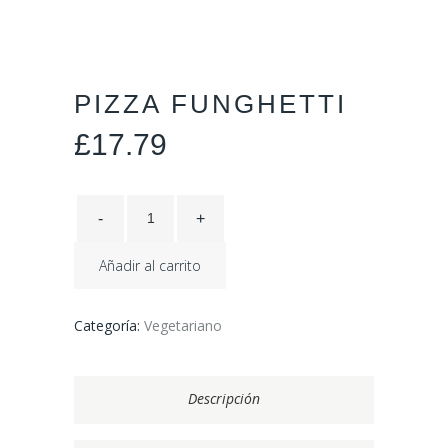
PIZZA FUNGHETTI
£
17.79
Añadir al carrito
Categoría:
Vegetariano
Descripción