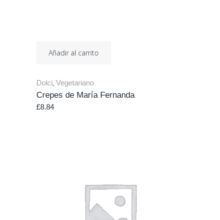
Añadir al carrito
Dolci
Vegetariano
,
Crepes de María Fernanda
£
8.84