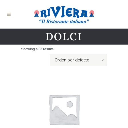
DOLCI
Showing all 3 results
Orden por defecto