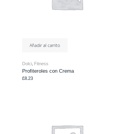
Añadir al carrito
Dolci
Fitness
,
Profiteroles con Crema
£
8.23