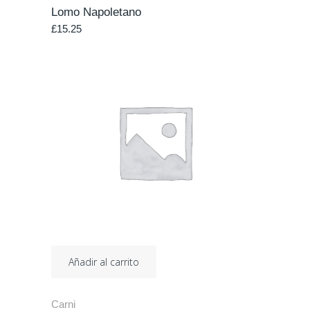
Lomo Napoletano
£
15.25
Añadir al carrito
Carni