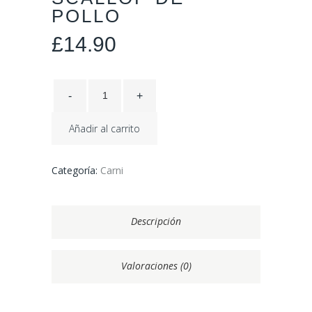
POLLO
£
14.90
Añadir al carrito
Categoría:
Carni
Descripción
Valoraciones (0)