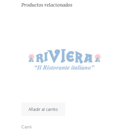
Productos relacionados
Añadir al carrito
Carni