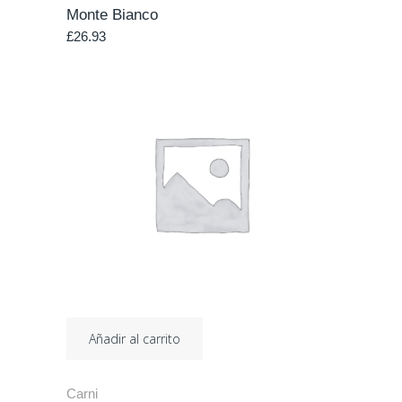
Monte Bianco
£
26.93
Añadir al carrito
Carni