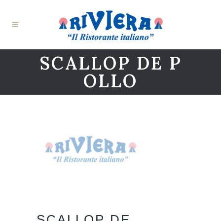
SCALLOP DE P
OLLO
SCALLOP DE