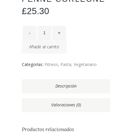
£
25.30
Añadir al carrito
Categorías:
Fitness
,
Pasta
,
Vegetariano
Descripción
Valoraciones (0)
Productos relacionados