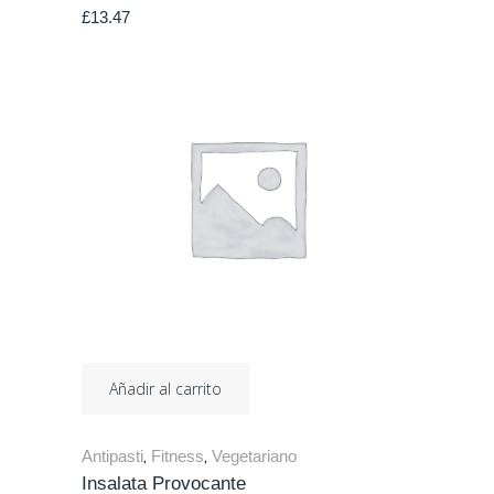
£
13.47
Añadir al carrito
Antipasti
Fitness
Vegetariano
,
,
Insalata Provocante