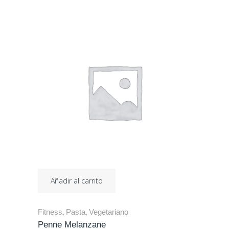
Añadir al carrito
Fitness
Pasta
Vegetariano
,
,
Penne Melanzane