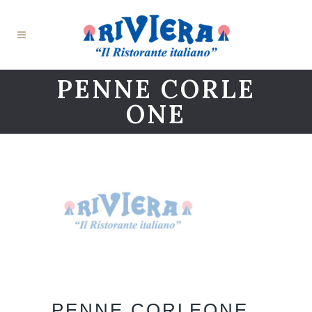
PENNE CORLE
ONE
PENNE CORLEONE