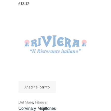
£
13.12
Añadir al carrito
Del Mare
Fitness
,
Corvina y Mejillones