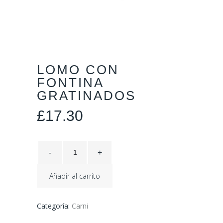
LOMO CON
FONTINA
GRATINADOS
£
17.30
Añadir al carrito
Categoría:
Carni