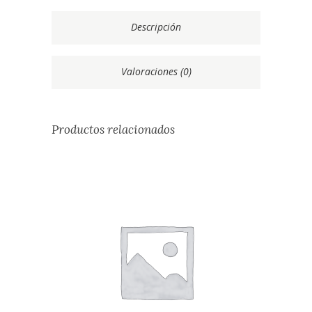
Descripción
Valoraciones (0)
Productos relacionados