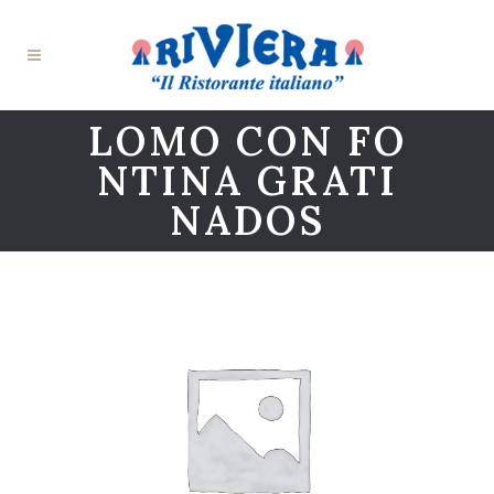
LOMO CON FO
NTINA GRATI
NADOS