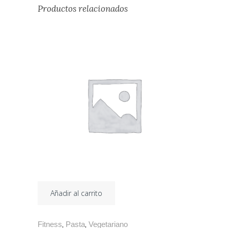
Productos relacionados
Añadir al carrito
Fitness
Pasta
Vegetariano
,
,