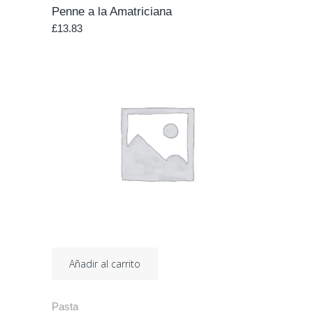
Penne a la Amatriciana
£
13.83
Añadir al carrito
Pasta