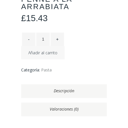
ARRABIATA
£
15.43
Añadir al carrito
Categoría:
Pasta
Descripción
Valoraciones (0)