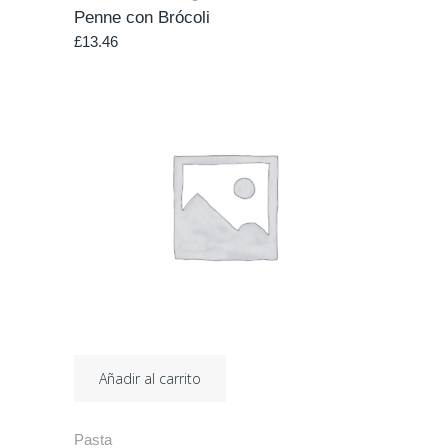
Penne con Brócoli
£
13.46
Añadir al carrito
Pasta