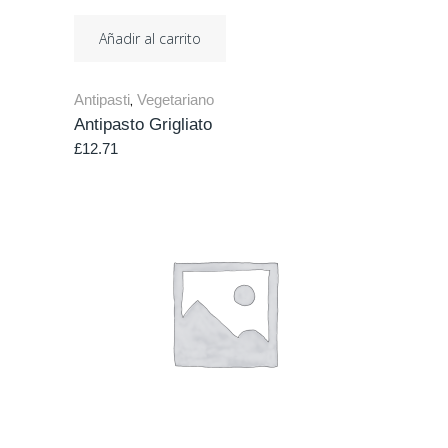
Añadir al carrito
Antipasti
Vegetariano
,
Antipasto Grigliato
£
12.71