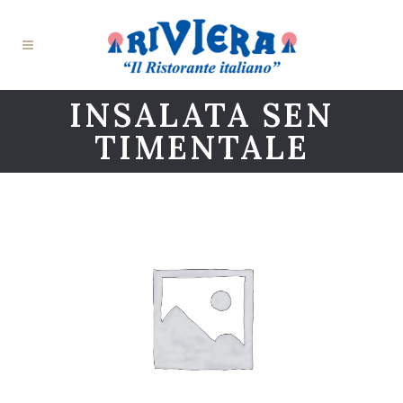
INSALATA SEN
TIMENTALE