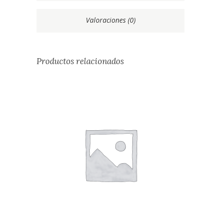
Valoraciones (0)
Productos relacionados