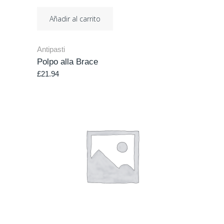
Añadir al carrito
Antipasti
Polpo alla Brace
£
21.94