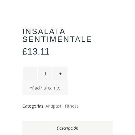
INSALATA
SENTIMENTALE
£
13.11
Añadir al carrito
Categorías:
Antipasti
,
Fitness
Descripción