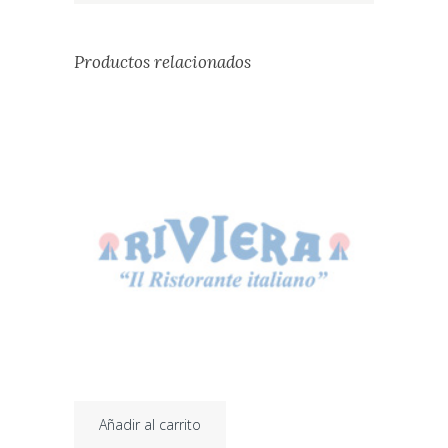
Productos relacionados
Añadir al carrito