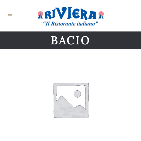
BACIO