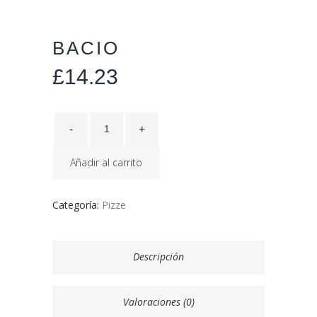
BACIO
£
14.23
Añadir al carrito
Categoría:
Pizze
Descripción
Valoraciones (0)