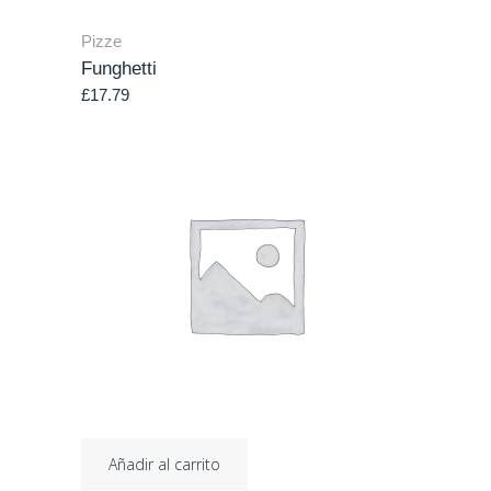
Pizze
Funghetti
£
17.79
Añadir al carrito