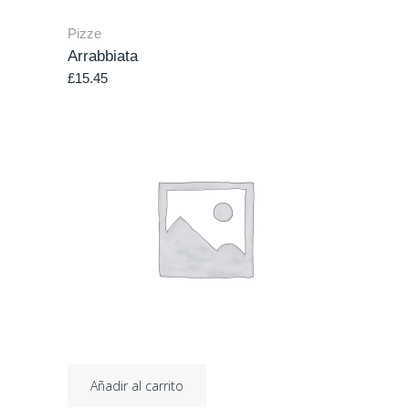
Pizze
Arrabbiata
£
15.45
Añadir al carrito