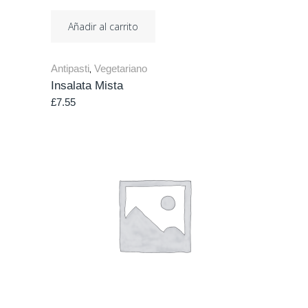
Añadir al carrito
Antipasti
Vegetariano
,
Insalata Mista
£
7.55