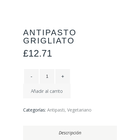
ANTIPASTO
GRIGLIATO
£
12.71
Añadir al carrito
Categorías:
Antipasti
,
Vegetariano
Descripción