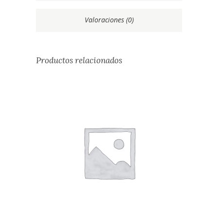
Valoraciones (0)
Productos relacionados