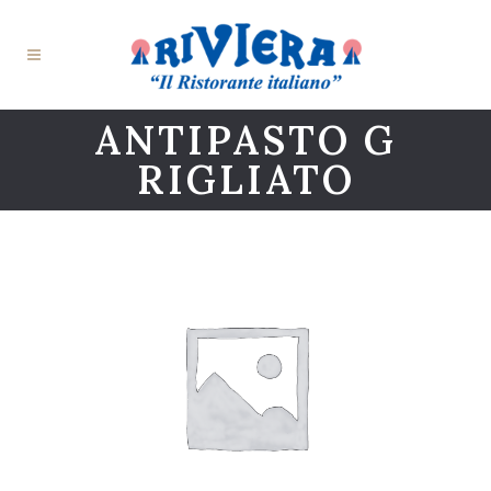
ANTIPASTO G
RIGLIATO