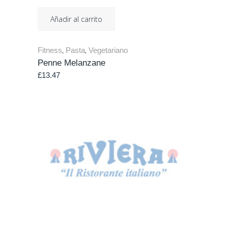
Añadir al carrito
Fitness
Pasta
Vegetariano
,
,
Penne Melanzane
£
13.47