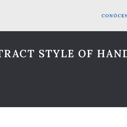
CONÓCE
TRACT STYLE OF HAN